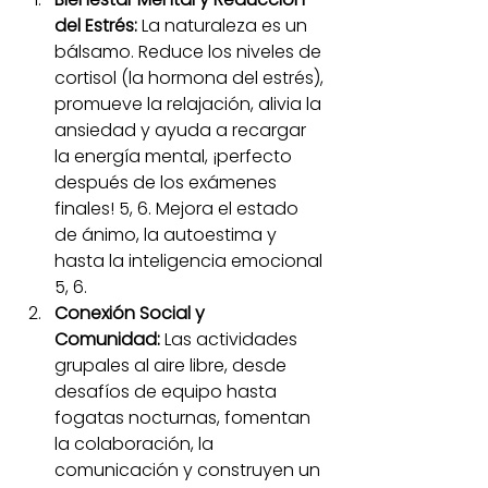
del Estrés:
 La naturaleza es un 
bálsamo. Reduce los niveles de 
cortisol (la hormona del estrés), 
promueve la relajación, alivia la 
ansiedad y ayuda a recargar 
la energía mental, ¡perfecto 
después de los exámenes 
finales! 5, 6. Mejora el estado 
de ánimo, la autoestima y 
hasta la inteligencia emocional 
5, 6.
Conexión Social y 
Comunidad:
 Las actividades 
grupales al aire libre, desde 
desafíos de equipo hasta 
fogatas nocturnas, fomentan 
la colaboración, la 
comunicación y construyen un 