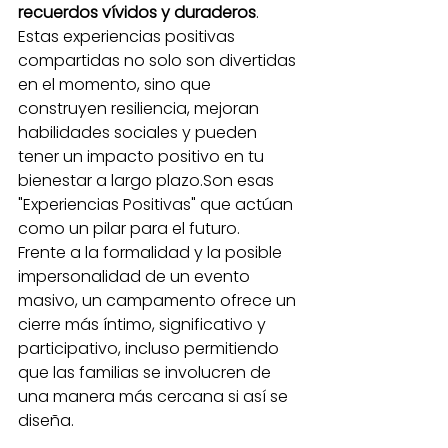
recuerdos vívidos y duraderos
. 
Estas experiencias positivas 
compartidas no solo son divertidas 
en el momento, sino que 
construyen resiliencia, mejoran 
habilidades sociales y pueden 
tener un impacto positivo en tu 
bienestar a largo plazo.Son esas 
"Experiencias Positivas" que actúan 
como un pilar para el futuro.
Frente a la formalidad y la posible 
impersonalidad de un evento 
masivo, un campamento ofrece un 
cierre más íntimo, significativo y 
participativo, incluso permitiendo 
que las familias se involucren de 
una manera más cercana si así se 
diseña.