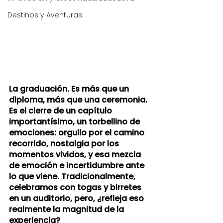
Destinos y Aventuras:
La graduación. Es más que un 
diploma, más que una ceremonia. 
Es el cierre de un capítulo 
importantísimo, un torbellino de 
emociones: orgullo por el camino 
recorrido, nostalgia por los 
momentos vividos, y esa mezcla 
de emoción e incertidumbre ante 
lo que viene. Tradicionalmente, 
celebramos con togas y birretes 
en un auditorio, pero, ¿refleja eso 
realmente la magnitud de la 
experiencia?