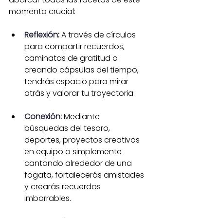
momento crucial:
Reflexión
:
 A través de círculos 
para compartir recuerdos, 
caminatas de gratitud o 
creando cápsulas del tiempo, 
tendrás espacio para mirar 
atrás y valorar tu trayectoria.
Conexión
:
 Mediante 
búsquedas del tesoro, 
deportes, proyectos creativos 
en equipo o simplemente 
cantando alrededor de una 
fogata, fortalecerás amistades 
y crearás recuerdos 
imborrables.