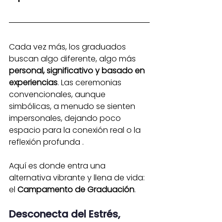
Cada vez más, los graduados 
buscan algo diferente, algo más 
personal, significativo y basado en 
experiencias
. Las ceremonias 
convencionales, aunque 
simbólicas, a menudo se sienten 
impersonales, dejando poco 
espacio para la conexión real o la 
reflexión profunda .
Aquí es donde entra una 
alternativa vibrante y llena de vida: 
el 
Campamento de Graduación
.
Desconecta del Estrés,