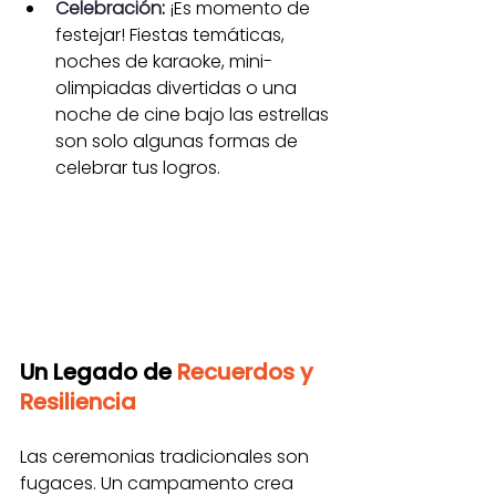
Celebración
:
 ¡Es momento de 
festejar! Fiestas temáticas, 
noches de karaoke, mini-
olimpiadas divertidas o una 
noche de cine bajo las estrellas 
son solo algunas formas de 
celebrar tus logros.
Un Legado de 
Recuerdos y 
Resiliencia
Las ceremonias tradicionales son 
fugaces. Un campamento crea 