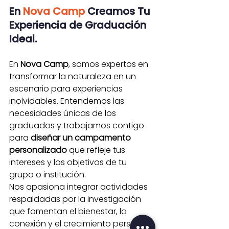
En
Nova Camp
Creamos Tu 
Experiencia de Graduación 
Ideal.
En 
Nova Camp
, somos expertos en 
transformar la naturaleza en un 
escenario para experiencias 
inolvidables. Entendemos las 
necesidades únicas de los 
graduados y trabajamos contigo 
para 
diseñar un campamento 
personalizado
 que refleje tus 
intereses y los objetivos de tu 
grupo o institución.
Nos apasiona integrar actividades 
respaldadas por la investigación 
que fomentan el bienestar, la 
conexión y el crecimiento personal, 