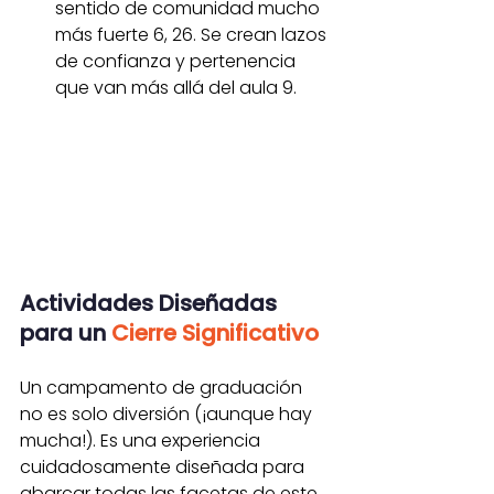
sentido de comunidad mucho 
más fuerte 6, 26. Se crean lazos 
de confianza y pertenencia 
que van más allá del aula 9.
Actividades Diseñadas 
para un
Cierre Significativo
Un campamento de graduación 
no es solo diversión (¡aunque hay 
mucha!). Es una experiencia 
cuidadosamente diseñada para 
abarcar todas las facetas de este 