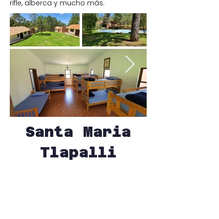
rifle, alberca y mucho más.
Santa Maria
Tlapalli