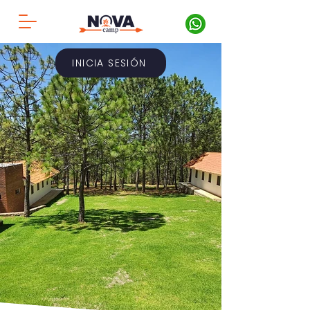
INICIA SESIÓN