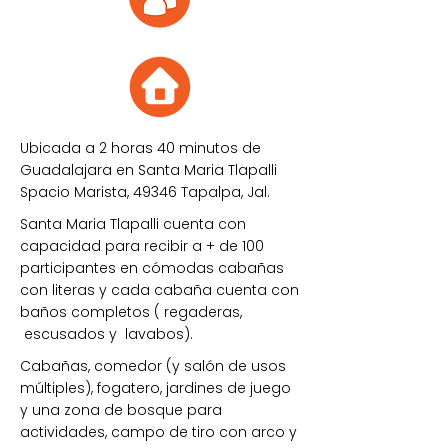
Ubicada a 2 horas 40 minutos de
Guadalajara en Santa Maria Tlapalli
Spacio Marista, 49346 Tapalpa, Jal.
Santa Maria Tlapalli cuenta con
capacidad para recibir a
+ de 100
participantes en cómodas cabañas
con literas y cada cabaña cuenta con
baños completos ( regaderas,
escusados y lavabos).
Cabañas, comedor (y salón de usos
múltiples), fogatero, jardines de juego
y una zona de bosque para
actividades, campo de tiro con arco y