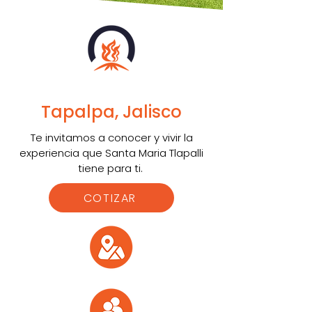
Tapalpa, Jalisco
Te invitamos a conocer y vivir la
experiencia que Santa Maria Tlapalli
tiene para ti.
COTIZAR