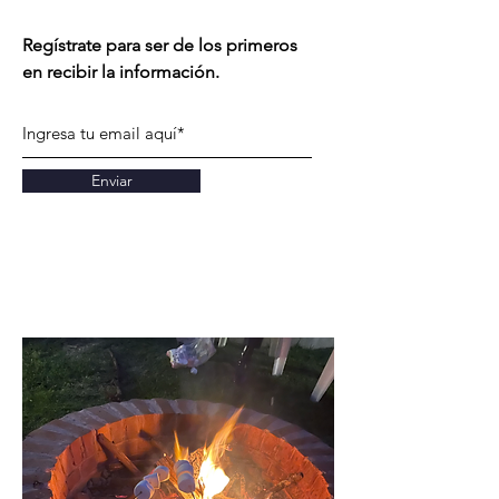
Regístrate para ser de los primeros
en recibir la información.
Enviar