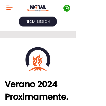
INICIA SESIÓN
Verano 2024
Proximamente.