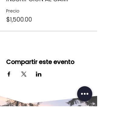
Precio
$1,500.00
Compartir este evento
#modo
Camp