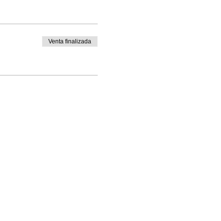
Venta finalizada