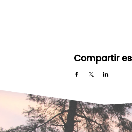
Compartir es