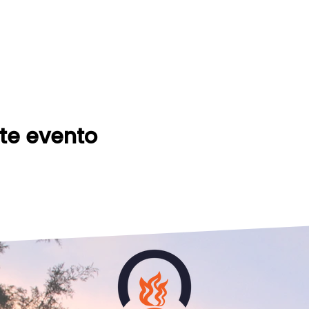
te evento