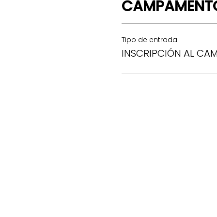
CAMPAMENT
Tipo de entrada
INSCRIPCIÓN AL CAM