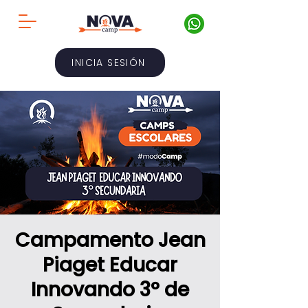
INICIA SESIÓN
Campamento Jean
Piaget Educar
Innovando 3° de