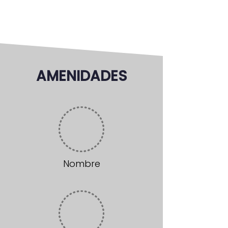
AMENIDADES
Nombre