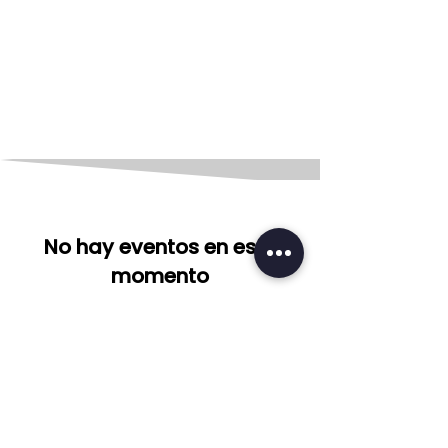
No hay eventos en este
momento