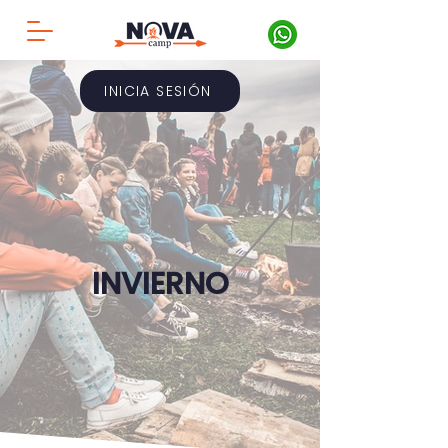
INICIA SESIÓN
INVIERNO