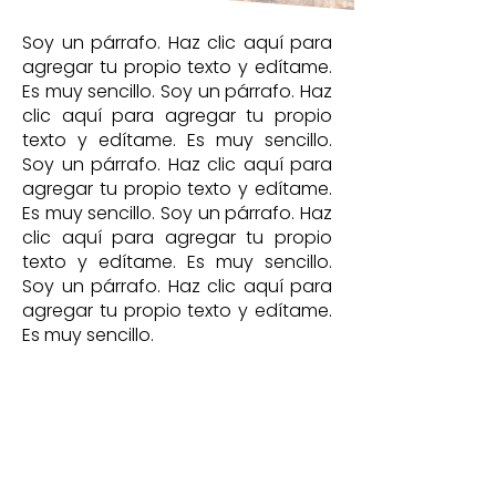
Soy un párrafo. Haz clic aquí para
agregar tu propio texto y edítame.
Es muy sencillo. Soy un párrafo. Haz
clic aquí para agregar tu propio
texto y edítame. Es muy sencillo.
Soy un párrafo. Haz clic aquí para
agregar tu propio texto y edítame.
Es muy sencillo. Soy un párrafo. Haz
clic aquí para agregar tu propio
texto y edítame. Es muy sencillo.
Soy un párrafo. Haz clic aquí para
agregar tu propio texto y edítame.
Es muy sencillo.