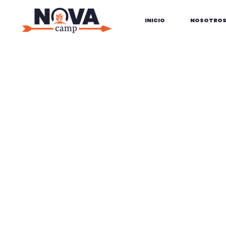
INICIO
NOSOTRO