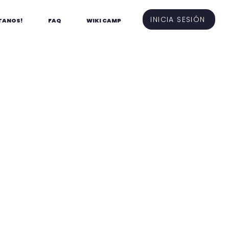
INICIA SESIÓN
TANOS!
FAQ
WIKI CAMP