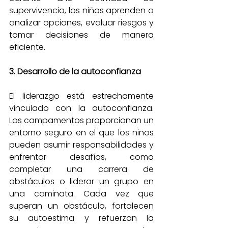
supervivencia, los niños aprenden a 
analizar opciones, evaluar riesgos y 
tomar decisiones de manera 
eficiente.
3. Desarrollo de la autoconfianza
El liderazgo está estrechamente 
vinculado con la autoconfianza. 
Los campamentos proporcionan un 
entorno seguro en el que los niños 
pueden asumir responsabilidades y 
enfrentar desafíos, como 
completar una carrera de 
obstáculos o liderar un grupo en 
una caminata. Cada vez que 
superan un obstáculo, fortalecen 
su autoestima y refuerzan la 