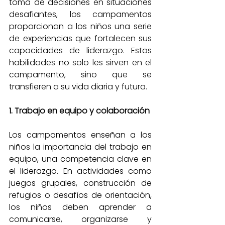
toma de decisiones en situaciones 
desafiantes, los campamentos 
proporcionan a los niños una serie 
de experiencias que fortalecen sus 
capacidades de liderazgo. Estas 
habilidades no solo les sirven en el 
campamento, sino que se 
transfieren a su vida diaria y futura.
1. Trabajo en equipo y colaboración
Los campamentos enseñan a los 
niños la importancia del trabajo en 
equipo, una competencia clave en 
el liderazgo. En actividades como 
juegos grupales, construcción de 
refugios o desafíos de orientación, 
los niños deben aprender a 
comunicarse, organizarse y 