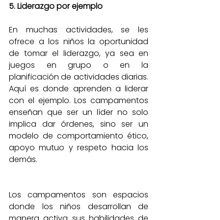
5. Liderazgo por ejemplo
En muchas actividades, se les 
ofrece a los niños la oportunidad 
de tomar el liderazgo, ya sea en 
juegos en grupo o en la 
planificación de actividades diarias. 
Aquí es donde aprenden a liderar 
con el ejemplo. Los campamentos 
enseñan que ser un líder no solo 
implica dar órdenes, sino ser un 
modelo de comportamiento ético, 
apoyo mutuo y respeto hacia los 
demás.
Los campamentos son espacios 
donde los niños desarrollan de 
manera activa sus habilidades de 