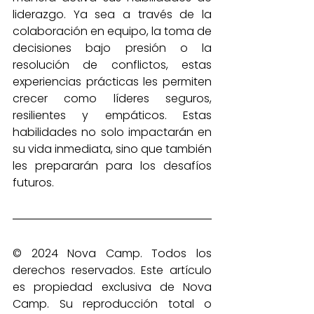
liderazgo. Ya sea a través de la 
colaboración en equipo, la toma de 
decisiones bajo presión o la 
resolución de conflictos, estas 
experiencias prácticas les permiten 
crecer como líderes seguros, 
resilientes y empáticos. Estas 
habilidades no solo impactarán en 
su vida inmediata, sino que también 
les prepararán para los desafíos 
futuros.
© 2024 Nova Camp. Todos los 
derechos reservados. Este artículo 
es propiedad exclusiva de Nova 
Camp. Su reproducción total o 