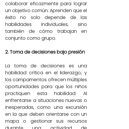
colaborar eficazmente para lograr 
un objetivo común. Aprenden que el 
éxito no solo depende de las 
habilidades individuales, sino 
también de cómo trabajan en 
conjunto como grupo.
2. Toma de decisiones bajo presión
La toma de decisiones es una 
habilidad crítica en el liderazgo, y 
los campamentos ofrecen múltiples 
oportunidades para que los niños 
practiquen esta habilidad. Al 
enfrentarse a situaciones nuevas o 
inesperadas, como una excursión 
en la que deben orientarse con un 
mapa o gestionar sus recursos 
durante una actividad de 