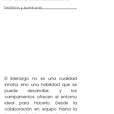
Destinos y Aventuras:
El liderazgo no es una cualidad 
innata, sino una habilidad que se 
puede desarrollar, y los 
campamentos ofrecen el entorno 
ideal para hacerlo. Desde la 
colaboración en equipo hasta la 