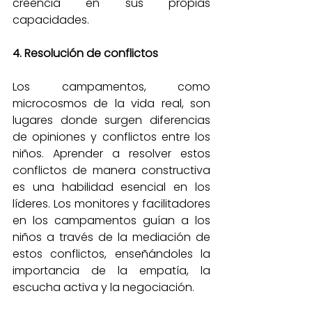
creencia en sus propias 
capacidades.
4. Resolución de conflictos
Los campamentos, como 
microcosmos de la vida real, son 
lugares donde surgen diferencias 
de opiniones y conflictos entre los 
niños. Aprender a resolver estos 
conflictos de manera constructiva 
es una habilidad esencial en los 
líderes. Los monitores y facilitadores 
en los campamentos guían a los 
niños a través de la mediación de 
estos conflictos, enseñándoles la 
importancia de la empatía, la 
escucha activa y la negociación.