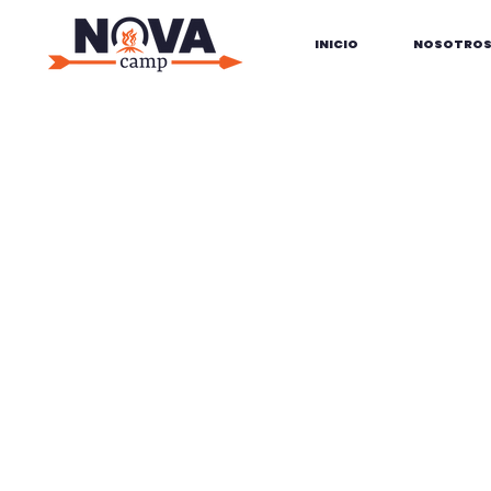
INICIO
NOSOTRO