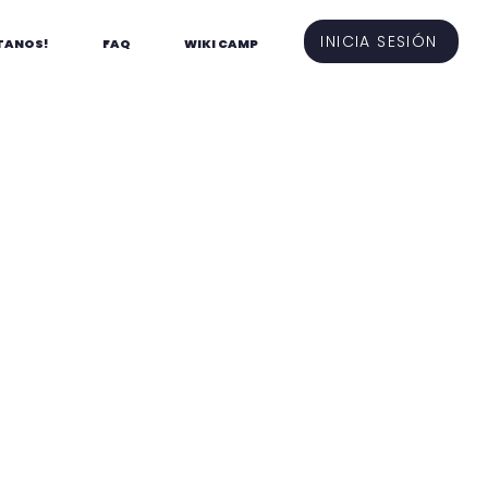
INICIA SESIÓN
TANOS!
FAQ
WIKI CAMP