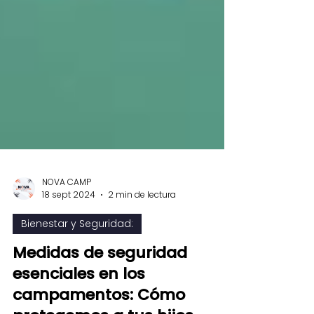
NOVA CAMP
18 sept 2024
2 min de lectura
Bienestar y Seguridad:
Medidas de seguridad