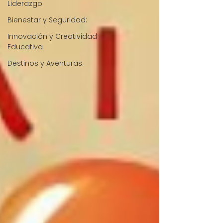
Liderazgo
Bienestar y Seguridad:
Innovación y Creatividad
Educativa
Destinos y Aventuras: