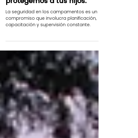
esenciales en los
campamentos: Cómo
protegemos a tus hijos.
La seguridad en los campamentos es un
compromiso que involucra planificación,
capacitación y supervisión constante.