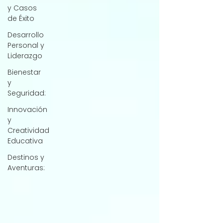
y Casos
de Éxito
Desarrollo
Personal y
Liderazgo
Bienestar
y
Seguridad:
Innovación
y
Creatividad
Educativa
Destinos y
Aventuras: