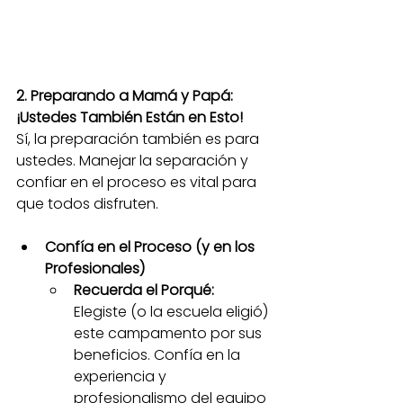
2. Preparando a Mamá y Papá: 
¡Ustedes También Están en Esto!
Sí, la preparación también es para 
ustedes. Manejar la separación y 
confiar en el proceso es vital para 
que todos disfruten.
Confía en el Proceso (y en los 
Profesionales)
Recuerda el Porqué:
Elegiste (o la escuela eligió) 
este campamento por sus 
beneficios. Confía en la 
experiencia y 
profesionalismo del equipo 