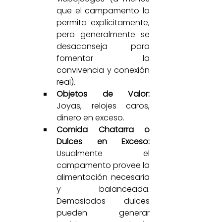
que el campamento lo 
permita explícitamente, 
pero generalmente se 
desaconseja para 
fomentar la 
convivencia y conexión 
real).
Objetos de Valor:
Joyas, relojes caros, 
dinero en exceso.
Comida Chatarra o 
Dulces en Exceso:
Usualmente el 
campamento provee la 
alimentación necesaria 
y balanceada. 
Demasiados dulces 
pueden generar 