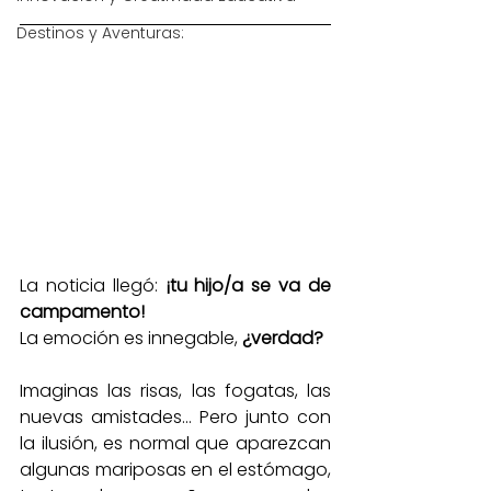
Destinos y Aventuras:
La noticia llegó: 
¡tu hijo/a se va de 
campamento!
La emoción es innegable, 
¿verdad? 
Imaginas las risas, las fogatas, las 
nuevas amistades... Pero junto con 
la ilusión, es normal que aparezcan 
algunas mariposas en el estómago, 