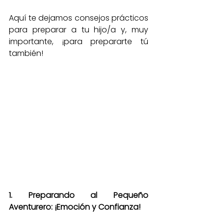
Aquí te dejamos consejos prácticos 
para preparar a tu hijo/a y, muy 
importante, ¡para prepararte tú 
también!
1. Preparando al Pequeño 
Aventurero: ¡Emoción y Confianza!