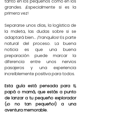
tanto en los pequeños como en los 
grandes. ¡Especialmente si es la 
primera vez!
Separarse unos días, la logística de 
la maleta, las dudas sobre si se 
adaptará bien... ¡Tranquilos! Es parte 
natural del proceso. La buena 
noticia es que una buena 
preparación puede marcar la 
diferencia entre unos nervios 
pasajeros y una experiencia 
increíblemente positiva para todos.
Esta guía está pensada para ti, 
papá o mamá, que estás a punto 
de lanzar a tu pequeño explorador 
(¡o no tan pequeño!) a una 
aventura memorable. 