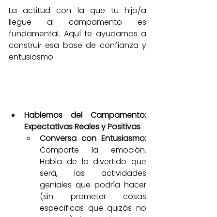
La actitud con la que tu hijo/a 
llegue al campamento es 
fundamental. Aquí te ayudamos a 
construir esa base de confianza y 
entusiasmo:
Hablemos del Campamento: 
Expectativas Reales y Positivas
Conversa con Entusiasmo:
Comparte la emoción. 
Habla de lo divertido que 
será, las actividades 
geniales que podría hacer 
(sin prometer cosas 
específicas que quizás no 