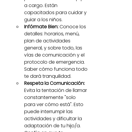
a cargo. Están 
capacitados para cuidar y 
guiar a los niños.
Infórmate Bien:
 Conoce los 
detalles: horarios, menú, 
plan de actividades 
general, y sobre todo, las 
vías de comunicación y el 
protocolo de emergencia. 
Saber cómo funciona todo 
te dará tranquilidad.
Respeta la Comunicación:
Evita la tentación de llamar 
constantemente "solo 
para ver cómo está". Esto 
puede interrumpir las 
actividades y dificultar la 
adaptación de tu hijo/a. 