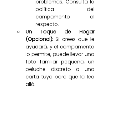
problemas. Consulta la 
política del 
campamento al 
respecto.
Un Toque de Hogar 
(Opcional):
 Si crees que le 
ayudará, y el campamento 
lo permite, puede llevar una 
foto familiar pequeña, un 
peluche discreto o una 
carta tuya para que la lea 
allá.